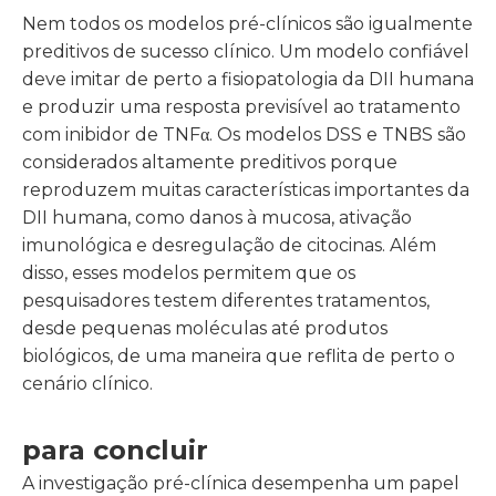
Nem todos os modelos pré-clínicos são igualmente
preditivos de sucesso clínico. Um modelo confiável
deve imitar de perto a fisiopatologia da DII humana
e produzir uma resposta previsível ao tratamento
com inibidor de TNFα. Os modelos DSS e TNBS são
considerados altamente preditivos porque
reproduzem muitas características importantes da
DII humana, como danos à mucosa, ativação
imunológica e desregulação de citocinas. Além
disso, esses modelos permitem que os
pesquisadores testem diferentes tratamentos,
desde pequenas moléculas até produtos
biológicos, de uma maneira que reflita de perto o
cenário clínico.
para concluir
A investigação pré-clínica desempenha um papel