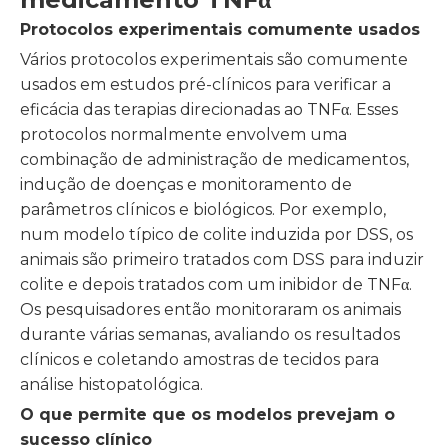
Protocolos experimentais comumente usados
Vários protocolos experimentais são comumente
usados ​​em estudos pré-clínicos para verificar a
eficácia das terapias direcionadas ao TNFα. Esses
protocolos normalmente envolvem uma
combinação de administração de medicamentos,
indução de doenças e monitoramento de
parâmetros clínicos e biológicos. Por exemplo,
num modelo típico de colite induzida por DSS, os
animais são primeiro tratados com DSS para induzir
colite e depois tratados com um inibidor de TNFα.
Os pesquisadores então monitoraram os animais
durante várias semanas, avaliando os resultados
clínicos e coletando amostras de tecidos para
análise histopatológica.
O que permite que os modelos prevejam o
sucesso clínico