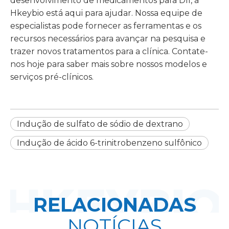
desenvolvimento de medicamentos para DII, a
Hkeybio está aqui para ajudar. Nossa equipe de
especialistas pode fornecer as ferramentas e os
recursos necessários para avançar na pesquisa e
trazer novos tratamentos para a clínica. Contate-
nos hoje para saber mais sobre nossos modelos e
serviços pré-clínicos.
Indução de sulfato de sódio de dextrano
Indução de ácido 6-trinitrobenzeno sulfônico
RELACIONADAS
NOTÍCIAS