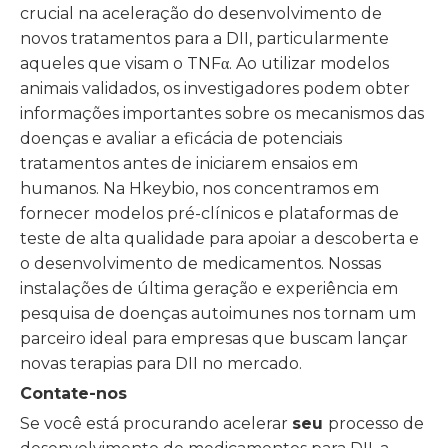
crucial na aceleração do desenvolvimento de
novos tratamentos para a DII, particularmente
aqueles que visam o TNFα. Ao utilizar modelos
animais validados, os investigadores podem obter
informações importantes sobre os mecanismos das
doenças e avaliar a eficácia de potenciais
tratamentos antes de iniciarem ensaios em
humanos. Na Hkeybio, nos concentramos em
fornecer modelos pré-clínicos e plataformas de
teste de alta qualidade para apoiar a descoberta e
o desenvolvimento de medicamentos. Nossas
instalações de última geração e experiência em
pesquisa de doenças autoimunes nos tornam um
parceiro ideal para empresas que buscam lançar
novas terapias para DII no mercado.
Contate-nos
Se você está procurando acelerar
seu
processo de