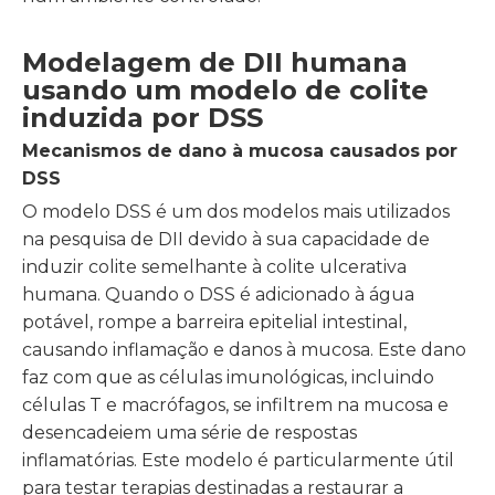
Modelagem de DII humana
usando um modelo de colite
induzida por DSS
Mecanismos de dano à mucosa causados ​​por
DSS
O modelo DSS é um dos modelos mais utilizados
na pesquisa de DII devido à sua capacidade de
induzir colite semelhante à colite ulcerativa
humana. Quando o DSS é adicionado à água
potável, rompe a barreira epitelial intestinal,
causando inflamação e danos à mucosa. Este dano
faz com que as células imunológicas, incluindo
células T e macrófagos, se infiltrem na mucosa e
desencadeiem uma série de respostas
inflamatórias. Este modelo é particularmente útil
para testar terapias destinadas a restaurar a