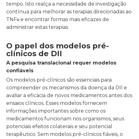
tempo. Isto realça a necessidade de investigação
contínua para melhorar as terapias direcionadas ao
TNFα e encontrar formas mais eficazes de
administrar estas terapias.
O papel dos modelos pré-
clínicos de DII
A pesquisa translacional requer modelos
confiáveis
Os modelos pré-clínicos são essenciais para
compreender os mecanismos da doença da DII e
avaliar a eficácia de novos medicamentos antes dos
ensaios clínicos. Esses modelos fornecem
informações importantes sobre como os
medicamentos funcionam nos organismos, seus
potenciais efeitos colaterais e seu potencial
terapêutico. Sem modelos pré-clínicos fiáveis, o