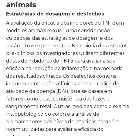
animais
Estratégias de dosagem e desfechos
A avaliação da eficácia dos inibidores do TNFα em
modelos animais requer uma consideração
cuidadosa das estratégias de dosagem e dos
parâmetros experimentais. Na maioria dos estudos
pré-clínicos, os investigadores utilizam diferentes
doses de inibidores do TNFα para avaliar a sua
eficácia na redução da inflamação e na melhoria
dos resultados clínicos. Os desfechos comuns
incluem pontuações clínicas, como o índice de
atividade da doença (DAI), que se baseia em
fatores como peso, consistência das fezes e
sangramento retal. Outras medidas, como o exame
histopatológico do cólon e a análise de
biomarcadores dos níveis de citocinas, também
foram utilizadas para avaliar a eficácia do