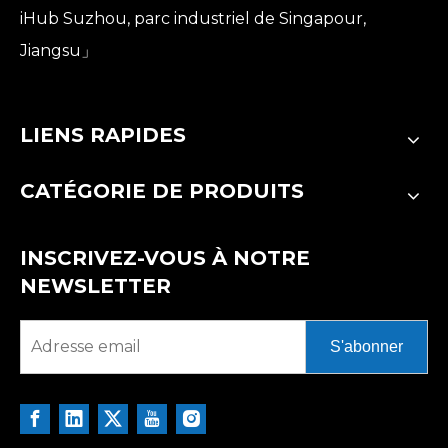
iHub Suzhou, parc industriel de Singapour,
Jiangsu」
LIENS RAPIDES
CATÉGORIE DE PRODUITS
INSCRIVEZ-VOUS À NOTRE
NEWSLETTER
S'abonner