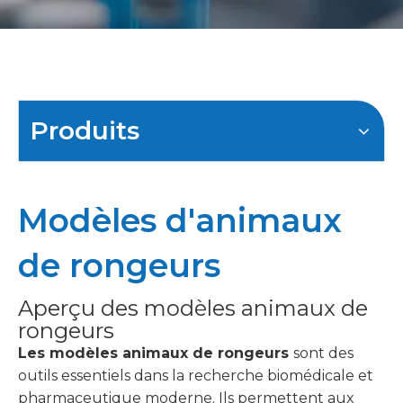
Produits
Modèles d'animaux
de rongeurs
Aperçu des modèles animaux de
rongeurs
Les modèles animaux de rongeurs
sont des
outils essentiels dans la recherche biomédicale et
pharmaceutique moderne. Ils permettent aux