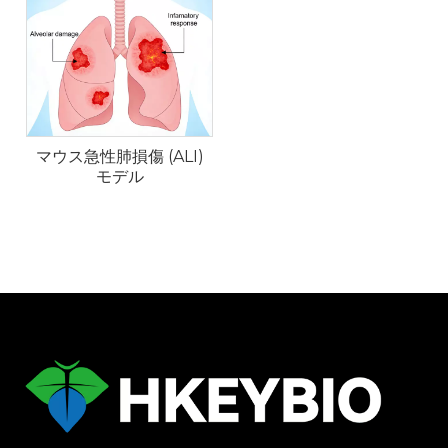
マウス急性肺損傷 (ALI)
モデル