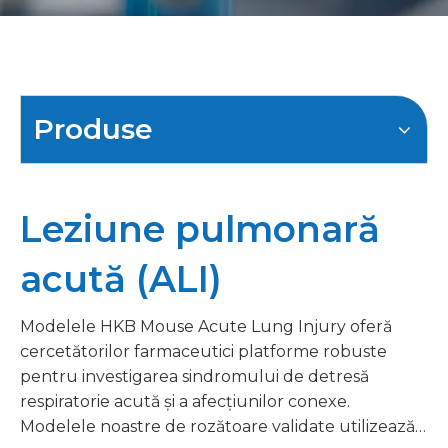
Produse
Leziune pulmonară
acută (ALI)
Modelele HKB Mouse Acute Lung Injury oferă
cercetătorilor farmaceutici platforme robuste
pentru investigarea sindromului de detresă
respiratorie acută și a afecțiunilor conexe.
Modelele noastre de rozătoare validate utilizează