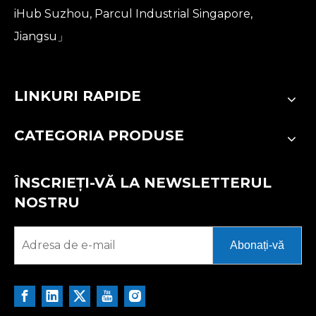
iHub Suzhou, Parcul Industrial Singapore,
Jiangsu」
LINKURI RAPIDE
CATEGORIA PRODUSE
ÎNSCRIEȚI-VĂ LA NEWSLETTERUL
NOSTRU
Abonați-vă