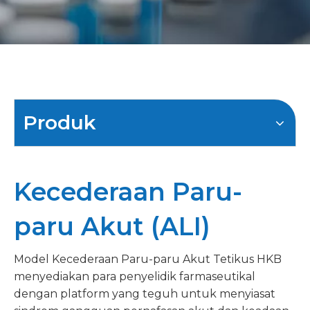
Produk
Kecederaan Paru-
paru Akut (ALI)
Model Kecederaan Paru-paru Akut Tetikus HKB
menyediakan para penyelidik farmaseutikal
dengan platform yang teguh untuk menyiasat