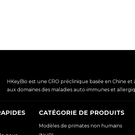
HKeyBio est une CRO préclinique basée en Chine et 
aux domaines des maladies auto-immunes et allergi
RAPIDES
CATÉGORIE DE PRODUITS
Modèles de primates non humains