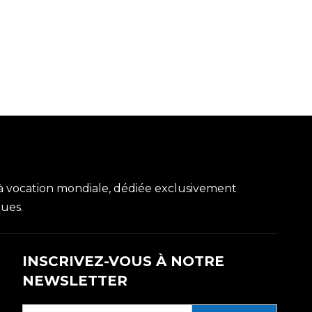
à vocation mondiale, dédiée exclusivement
ques.
INSCRIVEZ-VOUS À NOTRE
NEWSLETTER