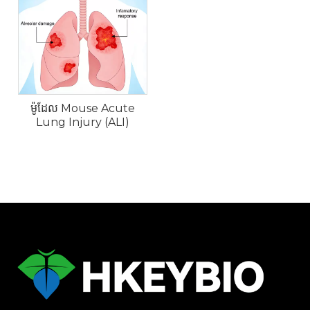
ម៉ូដែល Mouse Acute
Lung Injury (ALI)