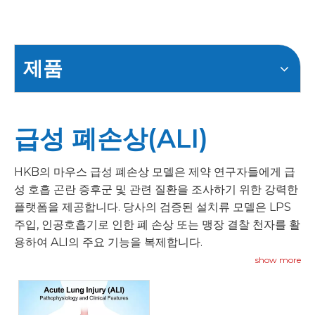
제품
급성 폐손상(ALI)
HKB의 마우스 급성 폐손상 모델은 제약 연구자들에게 급
성 호흡 곤란 증후군 및 관련 질환을 조사하기 위한 강력한
플랫폼을 제공합니다. 당사의 검증된 설치류 모델은 LPS
주입, 인공호흡기로 인한 폐 손상 또는 맹장 결찰 천자를 활
용하여 ALI의 주요 기능을 복제합니다.
show more