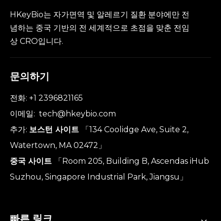
HKeyBio는 자가면역 및 알레르기 질환 분야에만 전
념하는 중국 기반의 전 세계적으로 초점을 맞춘 전임
상 CRO입니다.
문의하기
전화: +1 2396821165
이메일:
tech@hkeybio.com
추가:
보스턴 사이트
「134 Coolidge Ave, Suite 2,
Watertown, MA 02472」
중국 사이트
「Room 205, Building B, Ascendas iHub
Suzhou, Singapore Industrial Park, Jiangsu」
빠른 링크