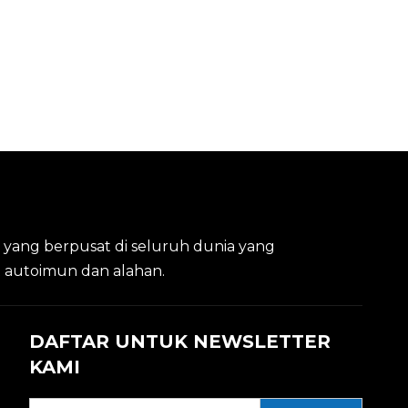
a yang berpusat di seluruh dunia yang
it autoimun dan alahan.
DAFTAR UNTUK NEWSLETTER
KAMI