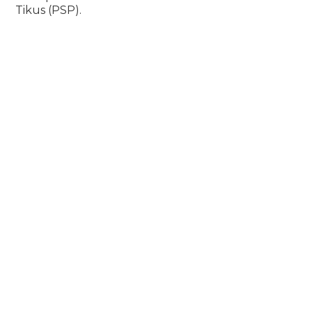
Tikus (PSP).