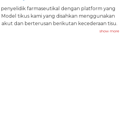
penyelidik farmaseutikal dengan platform yang
. Model tikus kami yang disahkan menggunakan
n akut dan berterusan berikutan kecederaan tisu.
show more