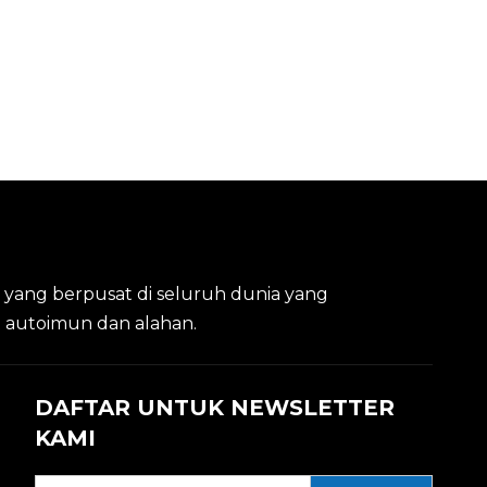
a yang berpusat di seluruh dunia yang
it autoimun dan alahan.
DAFTAR UNTUK NEWSLETTER
KAMI