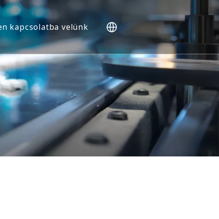
en kapcsolatba velünk