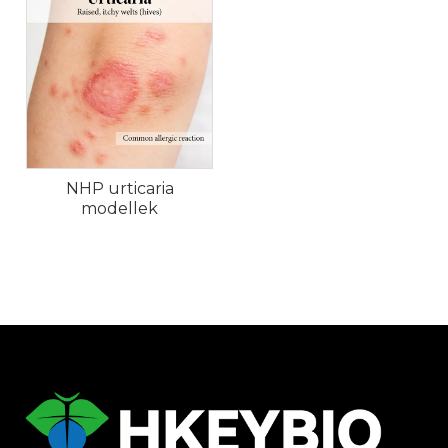
NHP urticaria
modellek