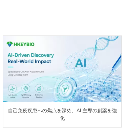
自己免疫疾患への焦点を深め、AI 主導の創薬を強
化