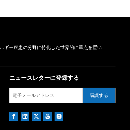
アレルギー疾患の分野に特化した世界的に重点を置い
ニュースレターに登録する
購読する