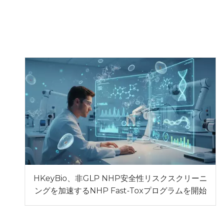
HKeyBio、非GLP NHP安全性リスクスクリーニ
ングを加速するNHP Fast-Toxプログラムを開始