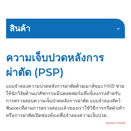
สินค้า
ความเจ็บปวดหลังการ
ผ่าตัด (PSP)
แบบจำลองความปวดหลังการผ่าตัดด้วยเมาส์ของ HKB ช่วย
ให้นักวิจัยด้านเภสัชกรรมมีแพลตฟอร์มที่แข็งแกร่งสำหรับ
การตรวจสอบความเจ็บปวดหลังการผ่าตัด แบบจำลองสัตว์
ฟันแทะที่ผ่านการตรวจสอบแล้วของเราใช้วิธีการกรีดฝ่าเท้า
หรือการผ่าตัดเปิดช่องท้องเพื่อจำลองความเจ็บปวด
เฉียบพลันและต่อเนื่องหลังจากการบาดเจ็บของเนื้อเยื่อ
show more