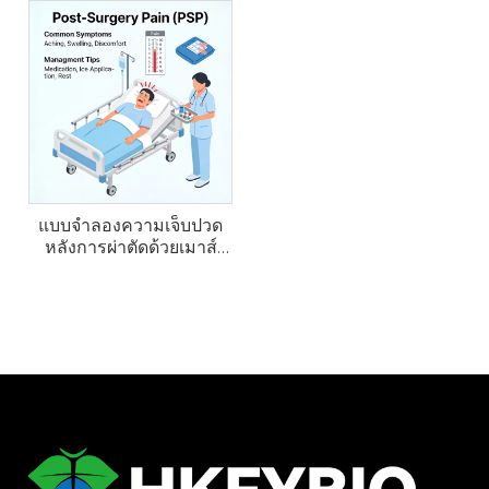
แบบจำลองความเจ็บปวด
หลังการผ่าตัดด้วยเมาส์
(PSP)