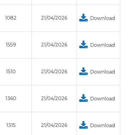
1082
21/04/2026
Download
1559
21/04/2026
Download
1510
21/04/2026
Download
1360
21/04/2026
Download
1315
21/04/2026
Download