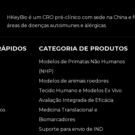
HKeyBio é um CRO pré-clínico com sede na China e f
áreas de doenças autoimunes e alérgicas.
RÁPIDOS
CATEGORIA DE PRODUTOS
Modelos de Primatas Não Humanos
(NHP)
Modelos de animais roedores
Tecido Humano e Modelos Ex Vivo
Avaliação Integrada de Eficácia
os
Medicina Translacional e
Biomarcadores
Suporte para envio de IND