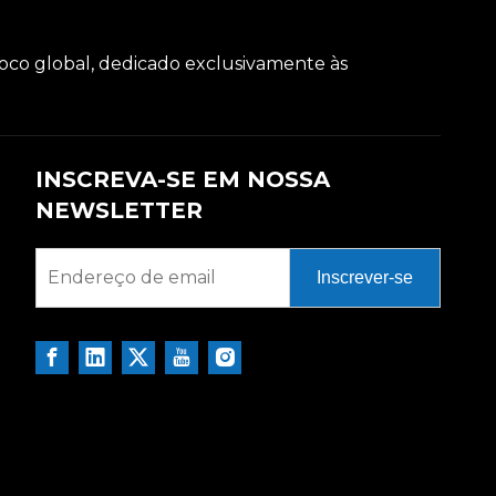
oco global, dedicado exclusivamente às
INSCREVA-SE EM NOSSA
NEWSLETTER
Inscrever-se