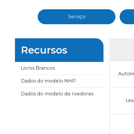
Serviço
Recursos
Livros Brancos
Autoi
Dados do modelo NHP
Dados do modelo de roedores
Les