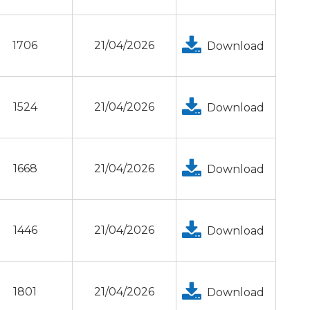
1706
21/04/2026
Download
1524
21/04/2026
Download
1668
21/04/2026
Download
1446
21/04/2026
Download
1801
21/04/2026
Download