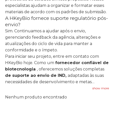
especialistas ajudam a organizar e formatar esses
materiais de acordo com os padrões de submissão.
A HKeyBio fornece suporte regulatório pós-
envio?
Sim. Continuamos a ajudar após o envio,
gerenciando feedback da agência, alterações e
atualizações do ciclo de vida para manter a
conformidade e o ímpeto.
Para iniciar seu projeto, entre em contato com
HKeyBio hoje. Como um
fornecedor confiável de
biotecnologia
, oferecemos soluções completas
de suporte ao envio de IND,
adaptadas às suas
necessidades de desenvolvimento e metas
regulatórias.
show more
Nenhum produto encontrado