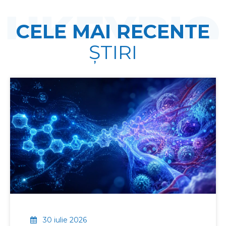
CELE MAI RECENTE
ȘTIRI
30 iulie 2026