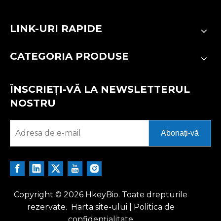
LINK-URI RAPIDE
CATEGORIA PRODUSE
ÎNSCRIEȚI-VĂ LA NEWSLETTERUL
NOSTRU
Abonați-vă
Copyright ©
2026
HkeyBio. Toate drepturile
rezervate.
Harta site-ului
|
Politica de
confidențialitate