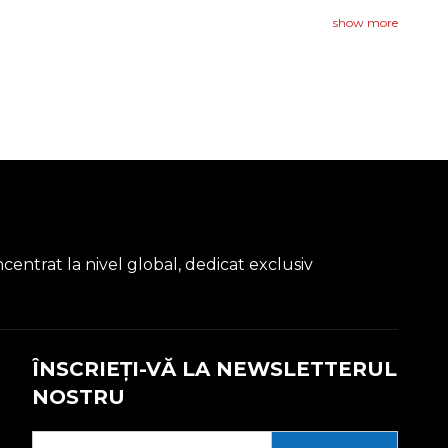
show more
entrat la nivel global, dedicat exclusiv
ÎNSCRIEȚI-VĂ LA NEWSLETTERUL
NOSTRU