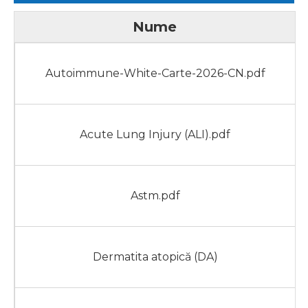
Nume
Autoimmune-White-Carte-2026-CN.pdf
Acute Lung Injury (ALI).pdf
Astm.pdf
Dermatita atopică (DA)