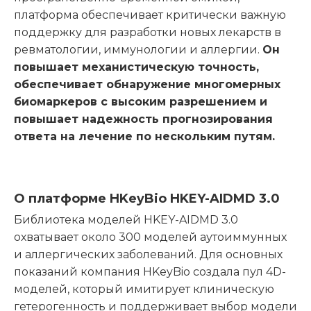
платформа обеспечивает критически важную
поддержку для разработки новых лекарств в
ревматологии, иммунологии и аллергии.
Он
повышает механистическую точность,
обеспечивает обнаружение многомерных
биомаркеров с высоким разрешением и
повышает надежность прогнозирования
ответа на лечение по нескольким путям.
О платформе HKeyBio HKEY-AIDMD 3.0
Библиотека моделей HKEY-AIDMD 3.0
охватывает около 300 моделей аутоиммунных
и аллергических заболеваний. Для основных
показаний компания HKeyBio создала пул 4D-
моделей, который имитирует клиническую
гетерогенность и поддерживает выбор модели