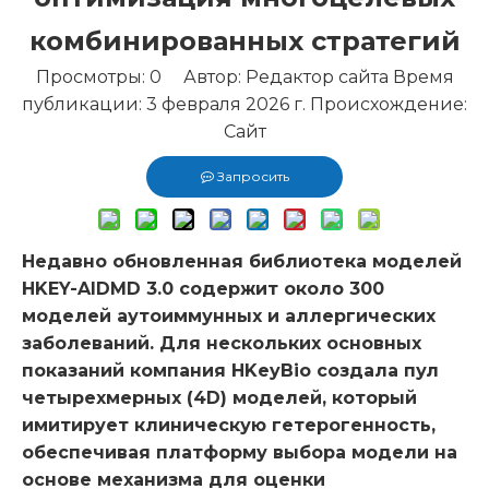
комбинированных стратегий
Просмотры:
0
Автор: Редактор сайта Время
публикации: 3 февраля 2026 г. Происхождение:
Сайт
Запросить
Недавно обновленная библиотека моделей
HKEY-AIDMD 3.0 содержит около 300
моделей аутоиммунных и аллергических
заболеваний. Для нескольких основных
показаний компания HKeyBio создала пул
четырехмерных (4D) моделей, который
имитирует клиническую гетерогенность,
обеспечивая платформу выбора модели на
основе механизма для оценки