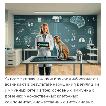
Аутоиммунные и аллергические заболевания
возникают в результате нарушения регуляции
иммунных сетей в трех основных иммунных
доменах: множественных клеточных
компонентах, множественных цитокиновых