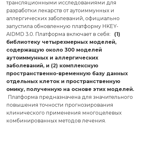
трансляционными исследованиями для
разработки лекарств от аутоиммунных и
аллергических заболеваний, официально
запустила обновленную платформу HKEY-
AIDMD 3.0. Платформа включает в себя:
(1)
библиотеку четырехмерных моделей,
содержащую около 300 моделей
аутоиммунных и аллергических
заболеваний, и (2) комплексную
пространственно-временную базу данных
отдельных клеток и пространственную
омику, полученную на основе этих моделей.
Платформа предназначена для значительного
повышения точности прогнозирования
клинического применения многоцелевых
комбинированных методов лечения.