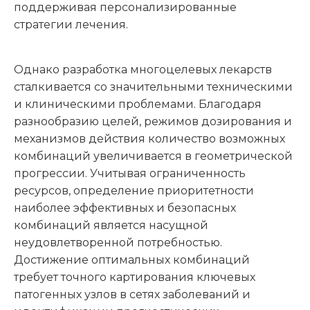
поддерживая персонализированные
стратегии лечения.
Однако разработка многоцелевых лекарств
сталкивается со значительными техническими
и клиническими проблемами. Благодаря
разнообразию целей, режимов дозирования и
механизмов действия количество возможных
комбинаций увеличивается в геометрической
прогрессии. Учитывая ограниченность
ресурсов, определение приоритетности
наиболее эффективных и безопасных
комбинаций является насущной
неудовлетворенной потребностью.
Достижение оптимальных комбинаций
требует точного картирования ключевых
патогенных узлов в сетях заболеваний и