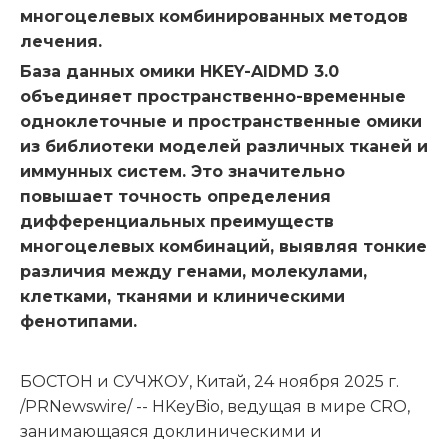
многоцелевых комбинированных методов
лечения.
База данных омики HKEY-AIDMD 3.0
объединяет пространственно-временные
одноклеточные и пространственные омики
из библиотеки моделей различных тканей и
иммунных систем. Это значительно
повышает точность определения
дифференциальных преимуществ
многоцелевых комбинаций, выявляя тонкие
различия между генами, молекулами,
клетками, тканями и клиническими
фенотипами.
БОСТОН и СУЧЖОУ, Китай, 24 ноября 2025 г.
/PRNewswire/ -- HKeyBio, ведущая в мире CRO,
занимающаяся доклиническими и