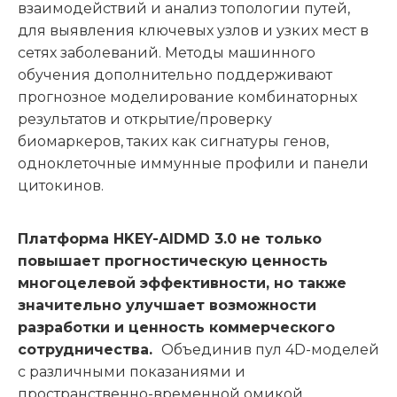
взаимодействий и анализ топологии путей,
для выявления ключевых узлов и узких мест в
сетях заболеваний. Методы машинного
обучения дополнительно поддерживают
прогнозное моделирование комбинаторных
результатов и открытие/проверку
биомаркеров, таких как сигнатуры генов,
одноклеточные иммунные профили и панели
цитокинов.
Платформа HKEY-AIDMD 3.0 не только
повышает прогностическую ценность
многоцелевой эффективности, но также
значительно улучшает возможности
разработки и ценность коммерческого
сотрудничества.
Объединив пул 4D-моделей
с различными показаниями и
пространственно-временной омикой,