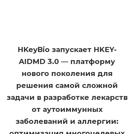
HKeyBio запускает HKEY-
AIDMD 3.0 — платформу
нового поколения для
решения самой сложной
задачи в разработке лекарств
от аутоиммунных
заболеваний и аллергии:
оптимизация многоцелевых