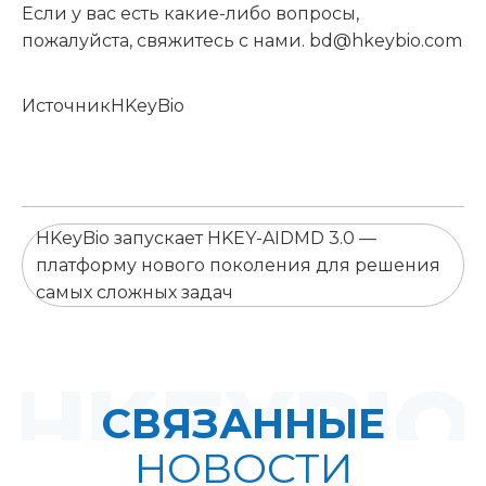
Если у вас есть какие-либо вопросы,
пожалуйста, свяжитесь с нами. bd@hkeybio.com
ИсточникHKeyBio
HKeyBio запускает HKEY-AIDMD 3.0 —
платформу нового поколения для решения
самых сложных задач
СВЯЗАННЫЕ
НОВОСТИ