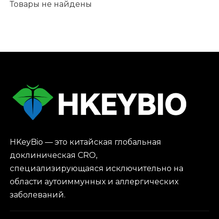
Товары не найдены
HKeyBio — это китайская глобальная
доклиническая CRO,
специализирующаяся исключительно на
области аутоиммунных и аллергических
заболеваний.