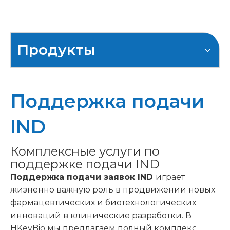
Продукты
Поддержка подачи
IND
Комплексные услуги по
поддержке подачи IND
Поддержка подачи заявок IND
играет
жизненно важную роль в продвижении новых
фармацевтических и биотехнологических
инноваций в клинические разработки. В
HKeyBio мы предлагаем полный комплекс