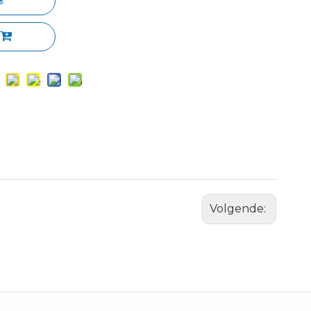
Volgende: