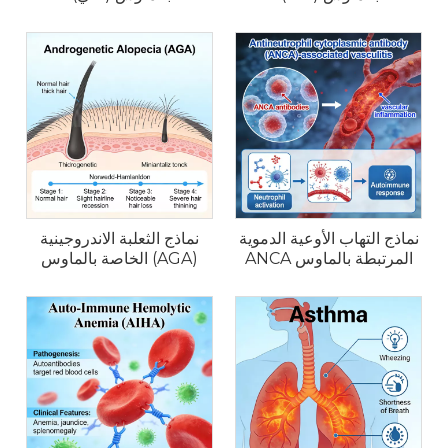
نماذج التهاب الأوعية الدموية
نماذج الثعلبة الاندروجينية
المرتبطة بالماوس ANCA
(AGA) الخاصة بالماوس
(AAV).