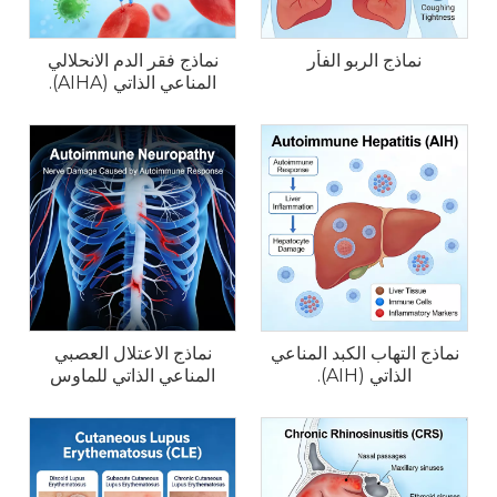
نماذج الربو الفأر
نماذج فقر الدم الانحلالي
المناعي الذاتي (AIHA).
نماذج التهاب الكبد المناعي
نماذج الاعتلال العصبي
الذاتي (AIH).
المناعي الذاتي للماوس