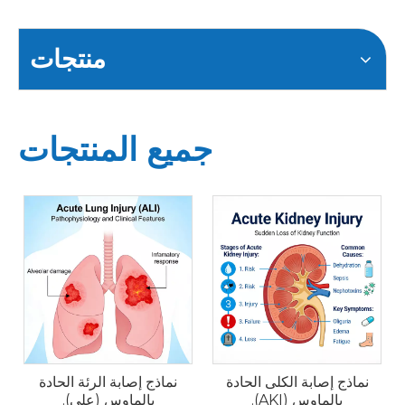
منتجات
جميع المنتجات
نماذج إصابة الكلى الحادة
نماذج إصابة الرئة الحادة
بالماوس (AKI).
بالماوس (علي).