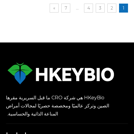
»
7
...
4
3
2
1
HKeyBio هي شركة CRO ما قبل السريرية مقرها
الصين وتركز عالميًا ومخصصة حصريًا لمجالات أمراض
المناعة الذاتية والحساسية.