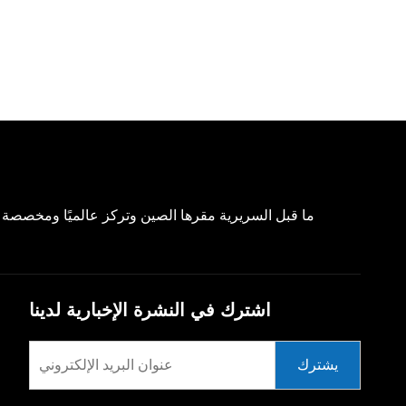
اشترك في النشرة الإخبارية لدينا
يشترك