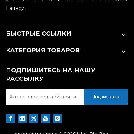
Цзянсу」
БЫСТРЫЕ ССЫЛКИ
КАТЕГОРИЯ ТОВАРОВ
ПОДПИШИТЕСЬ НА НАШУ
РАССЫЛКУ
Подписаться