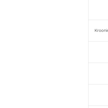
Krooni