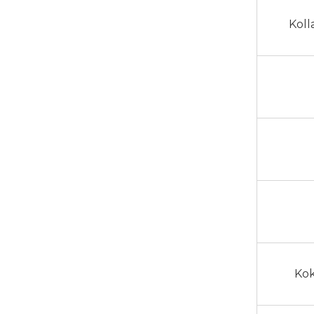
Koll
Kok