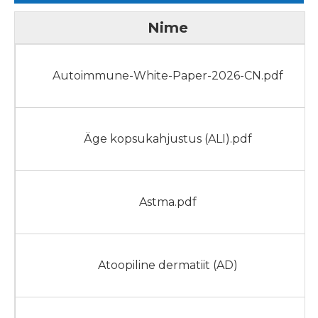
Nime
Autoimmune-White-Paper-2026-CN.pdf
Äge kopsukahjustus (ALI).pdf
Astma.pdf
Atoopiline dermatiit (AD)