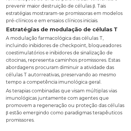
prevenir maior destruição de células β. Tais
estratégias mostraram-se promissoras em modelos
pré-clínicos e em ensaios clínicos iniciais.
Estratégias de modulação de células T
A modulação farmacológica das células T,
incluindo inibidores de checkpoint, bloqueadores
coestimulatórios e inibidores de sinalização de
citocinas, representa caminhos promissores. Estas
abordagens procuram diminuir a atividade das
células T autorreativas, preservando ao mesmo
tempo a competência imunológica geral.
As terapias combinadas que visam múltiplas vias
imunológicas juntamente com agentes que
promovem a regeneração ou proteção das células
β estão emergindo como paradigmas terapêuticos
promissores.