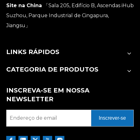
Site na China
「Sala 205, Edifício B, Ascendas iHub
Suzhou, Parque Industrial de Cingapura,
Jiangsu」
LINKS RÁPIDOS
CATEGORIA DE PRODUTOS
INSCREVA-SE EM NOSSA
NEWSLETTER
Inscrever-se