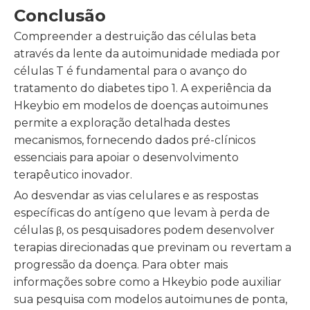
Conclusão
Compreender a destruição das células beta
através da lente da autoimunidade mediada por
células T é fundamental para o avanço do
tratamento do diabetes tipo 1. A experiência da
Hkeybio em modelos de doenças autoimunes
permite a exploração detalhada destes
mecanismos, fornecendo dados pré-clínicos
essenciais para apoiar o desenvolvimento
terapêutico inovador.
Ao desvendar as vias celulares e as respostas
específicas do antígeno que levam à perda de
células β, os pesquisadores podem desenvolver
terapias direcionadas que previnam ou revertam a
progressão da doença. Para obter mais
informações sobre como a Hkeybio pode auxiliar
sua pesquisa com modelos autoimunes de ponta,