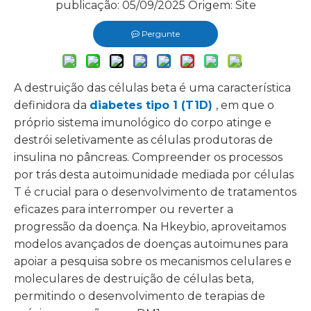
publicação: 05/09/2025 Origem:
Site
Pergunte
A destruição das células beta é uma característica
definidora da
diabetes tipo 1 (T1D)
, em que o
próprio sistema imunológico do corpo atinge e
destrói seletivamente as células produtoras de
insulina no pâncreas. Compreender os processos
por trás desta autoimunidade mediada por células
T é crucial para o desenvolvimento de tratamentos
eficazes para interromper ou reverter a
progressão da doença. Na Hkeybio, aproveitamos
modelos avançados de doenças autoimunes para
apoiar a pesquisa sobre os mecanismos celulares e
moleculares de destruição de células beta,
permitindo o desenvolvimento de terapias de