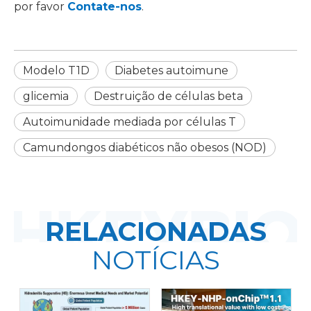
por favor
Contate-nos
.
Modelo T1D
Diabetes autoimune
glicemia
Destruição de células beta
Autoimunidade mediada por células T
Camundongos diabéticos não obesos (NOD)
RELACIONADAS
NOTÍCIAS