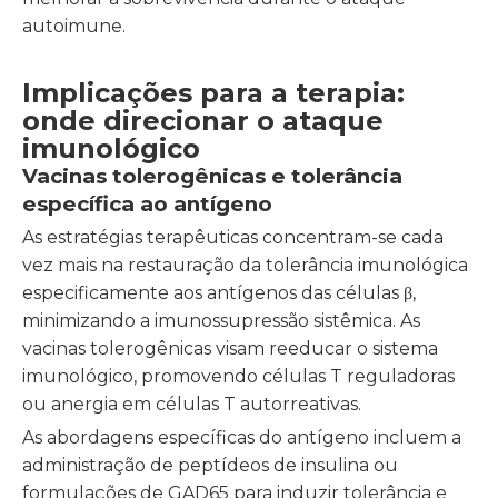
autoimune.
Implicações para a terapia:
onde direcionar o ataque
imunológico
Vacinas tolerogênicas e tolerância
específica ao antígeno
As estratégias terapêuticas concentram-se cada
vez mais na restauração da tolerância imunológica
especificamente aos antígenos das células β,
minimizando a imunossupressão sistêmica. As
vacinas tolerogênicas visam reeducar o sistema
imunológico, promovendo células T reguladoras
ou anergia em células T autorreativas.
As abordagens específicas do antígeno incluem a
administração de peptídeos de insulina ou
formulações de GAD65 para induzir tolerância e