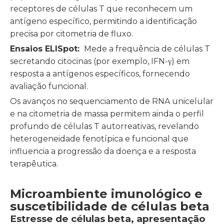
receptores de células T que reconhecem um
antígeno específico, permitindo a identificação
precisa por citometria de fluxo.
Ensaios ELISpot:
Mede a frequência de células T
secretando citocinas (por exemplo, IFN-γ) em
resposta a antígenos específicos, fornecendo
avaliação funcional.
Os avanços no sequenciamento de RNA unicelular
e na citometria de massa permitem ainda o perfil
profundo de células T autorreativas, revelando
heterogeneidade fenotípica e funcional que
influencia a progressão da doença e a resposta
terapêutica.
Microambiente imunológico e
suscetibilidade de células beta
Estresse de células beta, apresentação