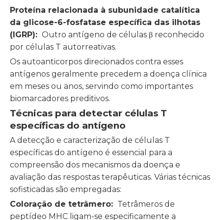
Proteína relacionada à subunidade catalítica
da glicose-6-fosfatase específica das ilhotas
(IGRP):
Outro antígeno de células β reconhecido
por células T autorreativas.
Os autoanticorpos direcionados contra esses
antígenos geralmente precedem a doença clínica
em meses ou anos, servindo como importantes
biomarcadores preditivos.
Técnicas para detectar células T
específicas do antígeno
A detecção e caracterização de células T
específicas do antígeno é essencial para a
compreensão dos mecanismos da doença e
avaliação das respostas terapêuticas. Várias técnicas
sofisticadas são empregadas:
Coloração de tetrâmero:
Tetrâmeros de
peptídeo MHC ligam-se especificamente a