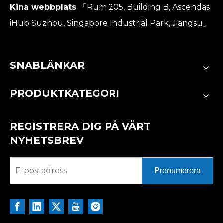
Kina webbplats
「Rum 205, Building B, Ascendas
iHub Suzhou, Singapore Industrial Park, Jiangsu」
SNABLÄNKAR
PRODUKTKATEGORI
REGISTRERA DIG PÅ VÅRT
NYHETSBREV
Prenumerera