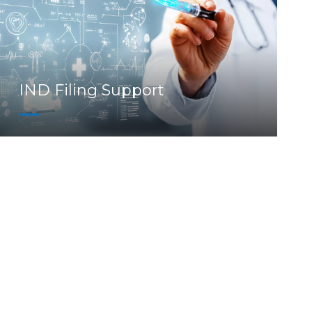
IND Filing Support