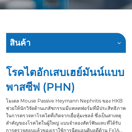
สินค้า
โรคไตอักเสบเฮย์มันน์แบบ
พาสซีฟ (PHN)
โมเดล Mouse Passive Heymann Nephritis ของ HKB
ช่วยให้นักวิจัยด้านเภสัชกรรมมีแพลตฟอร์มที่มีประสิทธิภาพ
ในการตรวจหาโรคไตที่เกิดจากเยื่อหุ้มเซลล์ ซึ่งเป็นสาเหตุ
สำคัญของโรคไตในผู้ใหญ่ แบบจำลองสัตว์ฟันแทะที่ได้รับ
การตรวจสอบแล้วของเราใช้การฉีดแอนติบอดีต้าน Fx1A