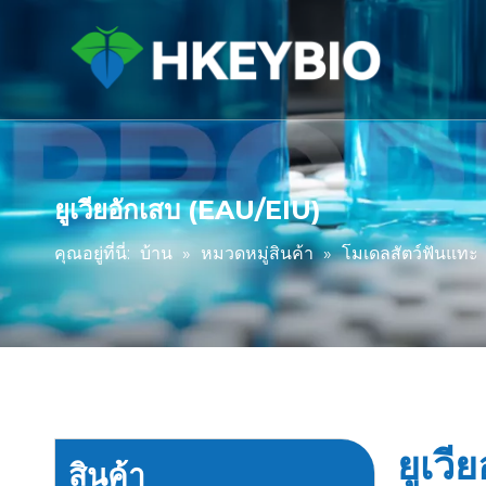
ยูเวียอักเสบ (EAU/EIU)
คุณอยู่ที่นี่:
บ้าน
»
หมวดหมู่สินค้า
»
โมเดลสัตว์ฟันแทะ
ยูเว
สินค้า