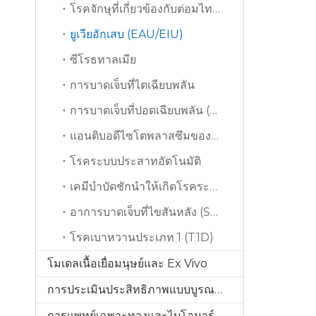
โรคจักษุที่เกี่ยวข้องกับต่อมไทรอยด์ (TAO)
ยูเวียอักเสบ (EAU/EIU)
ซีโรธทาลเมีย
การบาดเจ็บที่ไตเฉียบพลัน
การบาดเจ็บที่ปอดเฉียบพลัน (ALI)
แอนติบอดีไซโตพลาสซึมของแอนตินิวโทรฟิล
โรคระบบประสาทอัตโนมัติ
เคมีบำบัดชักนำให้เกิดโรคระบบประสาทส่วนปลาย (CIPN)
อาการบาดเจ็บที่ไขสันหลัง (SCI)
โรคเบาหวานประเภท 1 (T1D)
โมเดลเนื้อเยื่อมนุษย์และ Ex Vivo
การประเมินประสิทธิภาพแบบบูรณาการ
การแพทย์เฉพาะทางและไบโอมาร์คเกอร์