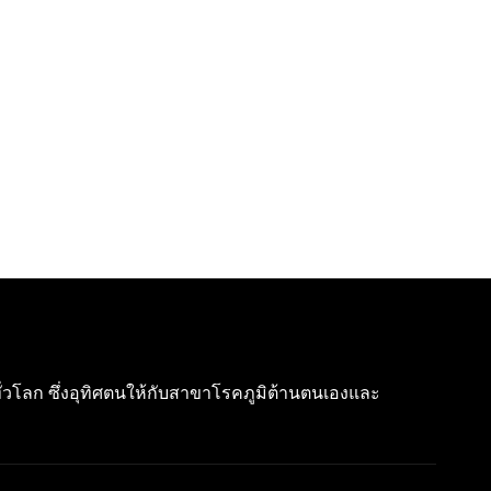
ทั่วโลก ซึ่งอุทิศตนให้กับสาขาโรคภูมิต้านตนเองและ