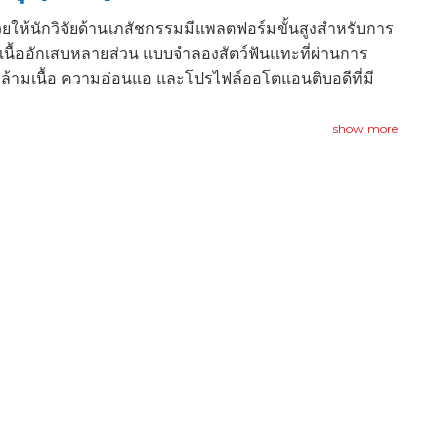
ห้นักวิจัยด้านเภสัชกรรมมีแพลตฟอร์มขั้นสูงสำหรับการ
นื้ออักเสบหลายส่วน แบบจำลองสัตว์ฟันแทะที่ผ่านการ
้ามเนื้อ ความอ่อนแอ และโปรไฟล์ออโตแอนติบอดีที่มี
show more