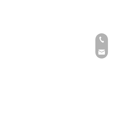
+1 2396
+86- 1
tech@h