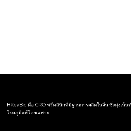
HKeyBio คือ CRO พรีคลินิกที่มีฐานการผลิตในจีน ซึ่งมุ่งเน้น
โรคภูมิแพ้โดยเฉพาะ