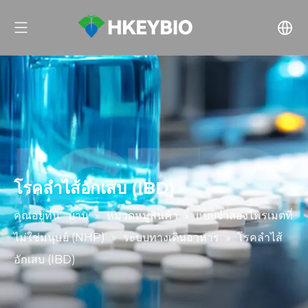
โรคลำไส้อักเสบ (IBD)
คุณอยู่ที่นี่:
บ้าน
»
หมวดหมู่สินค้า
»
แบบจำลองไพรเมตที่
ไม่ใช่มนุษย์ (NHP)
»
ระบบทางเดินอาหาร
»
โรคลำไส้
อักเสบ (IBD)