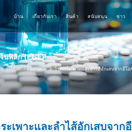
บ้าน
เกี่ยวกับเรา
สินค้า
สนับสนุน
ข่าว
แบบจำลองไพรเมตที่ไม่ใช่มนุ
บริการ
โมเดลสัตว์ฟันแทะ
ดาวน์โหลด
โมเดลเนื้อเยื่อมนุษย์และ Ex 
คำถามที่พบบ่อย
โนฟิลิก (EGE)
การประเมินประสิทธิภาพแบ
คำรับรองจากลูกค้
»
ระบบทางเดินอาหาร
»
โรคกระเพาะและลำไส้อักเสบจากอีโอซ
การแพทย์เฉพาะทางและไบโอ
การสนับสนุนการส่ง IND
ระเพาะและลำไส้อักเสบจากอี