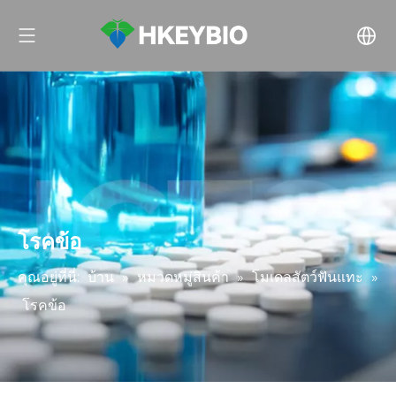
โรคข้อ
คุณอยู่ที่นี่:
บ้าน
»
หมวดหมู่สินค้า
»
โมเดลสัตว์ฟันแทะ
»
โรคข้อ