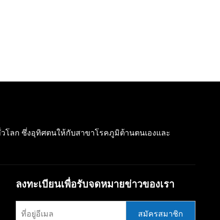
ทั่วโลก ซึ่งอุทิศตนให้กับสาขาโรคภูมิต้านตนเองและ
ลงทะเบียนเพื่อรับจดหมายข่าวของเรา
สมัครสมาชิก