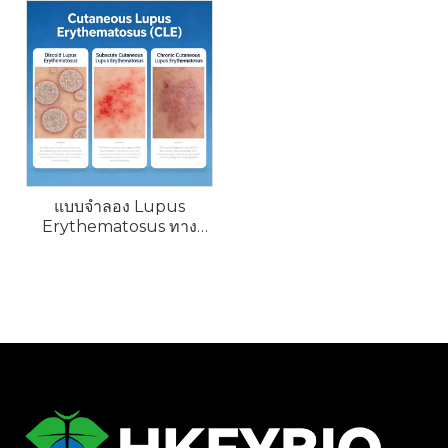
แบบจำลอง Lupus
Erythematosus ทาง
ผิวหนังของเมาส์ (CLE)