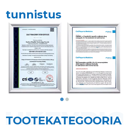
tunnistus
TOOTEKATEGOORIA