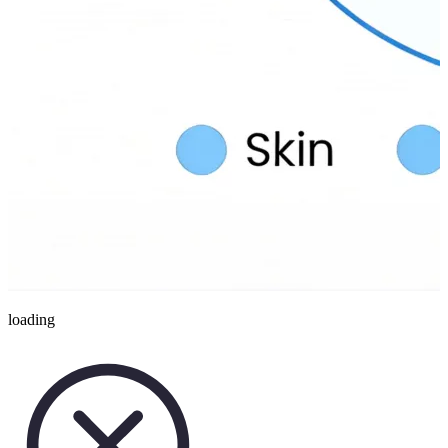
loading