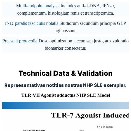
Multi-endpoint analysis
Includes anti-dsDNA, IFN-α,
complementum, histologiam renis et transcriptomica.
IND-paratis fasciculis notatis
Studiorum secundum principia GLP
agi possunt.
Praesent protocolla
Dose optimization, accumsan justo, ac exploratio
biomarker consectetur.
Technical Data & Validation
Repraesentativas notitias nostras NHP SLE exemplar.
TLR-VII Agonist adductus NHP SLE Model