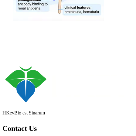
HKeyBio est Sinarum
Contact Us