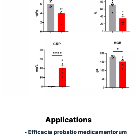
Applications
Efficacia probatio medicamentorum
•