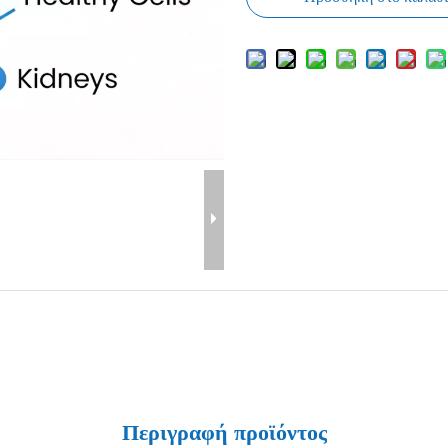
Περιγραφή προϊόντος