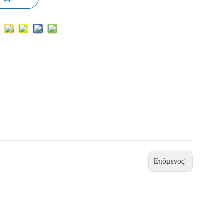
Επόμενος: