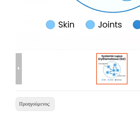
Προηγούμενος: