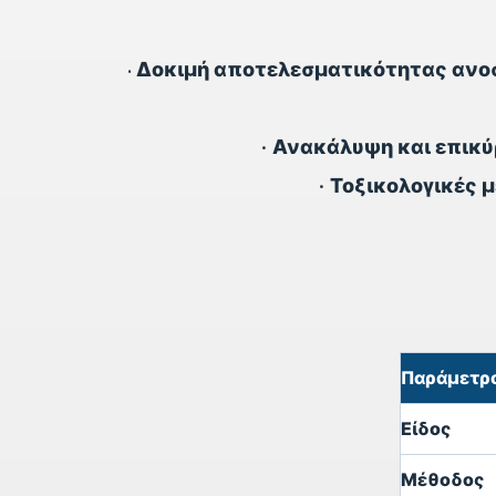
Δοκιμή αποτελεσματικότητας ανο
•
•
Ανακάλυψη και επικύ
•
Τοξικολογικές 
Παράμετρ
Είδος
Μέθοδος