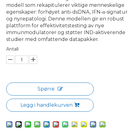
modell som rekapitulerer viktige menneskelige
egenskaper: forhøyet anti-dsDNA, IFN-α-signatur
og nyrepatologi. Denne modellen gir en robust
plattform for effektivitetstesting av nye
immunmodulatorer og støtter IND-aktiverende
studier med omfattende datapakker.
Antall:
Spørre
Legg i handlekurven