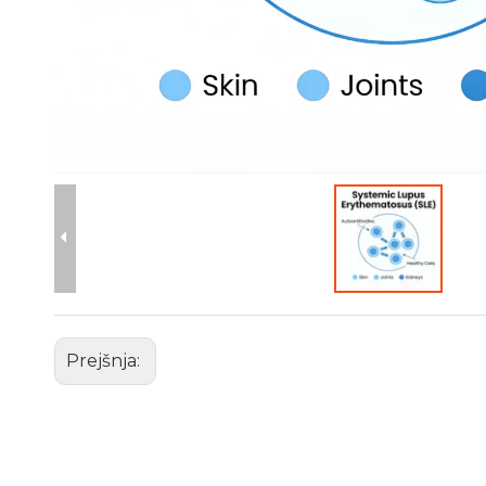
Prejšnja: