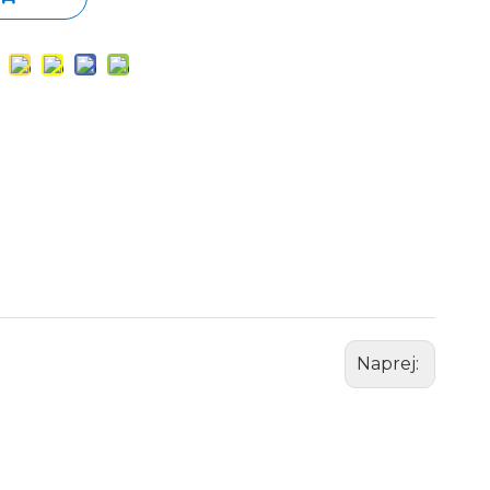
Naprej: