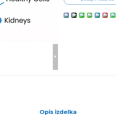
Opis izdelka