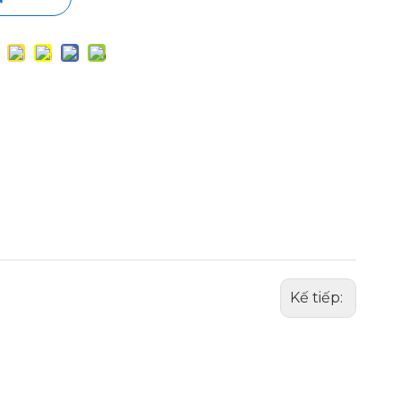
Kế tiếp: