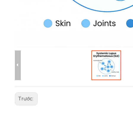
Trước: