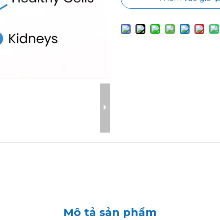
Mô tả sản phẩm