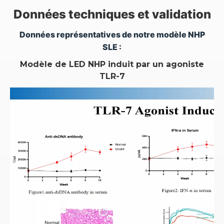
Données techniques et validation
Données représentatives de notre modèle NHP
SLE :
Modèle de LED NHP induit par un agoniste
TLR-7