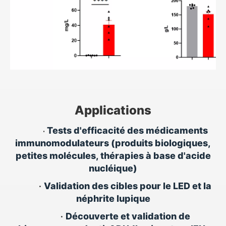
Applications
Tests d'efficacité des médicaments
•
immunomodulateurs (produits biologiques,
petites molécules, thérapies à base d'acide
nucléique)
•
Validation des cibles pour le LED et la
néphrite lupique
•
Découverte et validation de