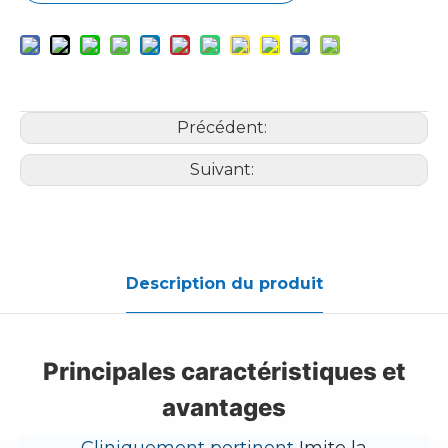
Précédent:
Suivant:
Description du produit
Principales caractéristiques et
avantages