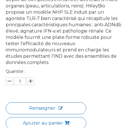
organes (peau, articulations, reins). HKeyBio
propose un modèle NHP SLE induit par un
agoniste TLR‑7 bien caractérisé qui récapitule les
principales caractéristiques humaines : anti-ADNdb
élevé, signature IFN-α et pathologie rénale. Ce
modèle fournit une plate-forme robuste pour
tester l'efficacité de nouveaux
immunomodulateurs et prend en charge les
études permettant l'IND avec des ensembles de
données complets.
Quantité :
Renseigner
Ajouter au panier