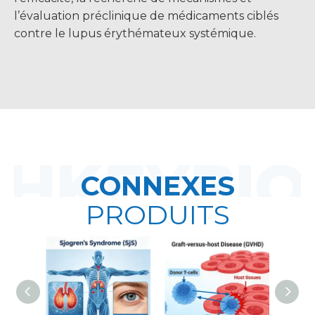
l’évaluation préclinique de médicaments ciblés
contre le lupus érythémateux systémique.
CONNEXES
PRODUITS