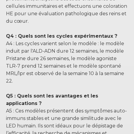
cellules immunitaires et effectuons une coloration
HE pour une évaluation pathologique des reins et
du cœur.
Q4 : Quels sont les cycles expérimentaux ?
A4 : Les cycles varient selon le modèle : le modèle
induit par l'ALD-ADN dure 12 semaines, le modèle
Pristane dure 26 semaines, le modèle agoniste
TLR-7 prend 12 semaines et le modèle spontané
MRL/lpr est observé de la semaine 10 à la semaine
22.
Q5 : Quels sont les avantages et les
applications ?
A5 : Ces modèles présentent des symptômes auto-
immuns stables et une grande similitude avec le
LED humain. Ils sont idéaux pour le dépistage de
l’efficacité, la recherche de mécanismes et