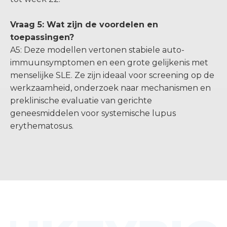
Vraag 5: Wat zijn de voordelen en
toepassingen?
A5: Deze modellen vertonen stabiele auto-
immuunsymptomen en een grote gelijkenis met
menselijke SLE. Ze zijn ideaal voor screening op de
werkzaamheid, onderzoek naar mechanismen en
preklinische evaluatie van gerichte
geneesmiddelen voor systemische lupus
erythematosus.