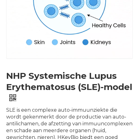
NHP Systemische Lupus
Erythematosus (SLE)-model
SLE is een complexe auto-immuunziekte die
wordt gekenmerkt door de productie van auto-
antilichamen, de afzetting van immuuncomplexen
en schade aan meerdere organen (huid,
gewrichten, nieren). HKeyBio biedt een goed