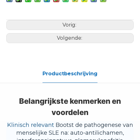
Vorig:
Volgende:
Productbeschrijving
Belangrijkste kenmerken en
voordelen
Klinisch relevant
Bootst de pathogenese van
menselijke SLE na: auto-antilichamen,