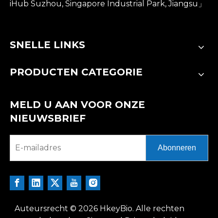
iHub Suzhou, Singapore Industrial Park, Jiangsu」
SNELLE LINKS
PRODUCTEN CATEGORIE
MELD U AAN VOOR ONZE
NIEUWSBRIEF
Abonneren
Auteursrecht ©
2026
HkeyBio. Alle rechten