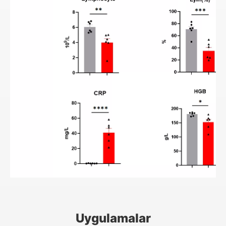
Uygulamalar