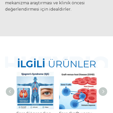
mekanizma araştırması ve klinik öncesi
değerlendirmesi için idealdirler.
İLGİLİ
ÜRÜNLER