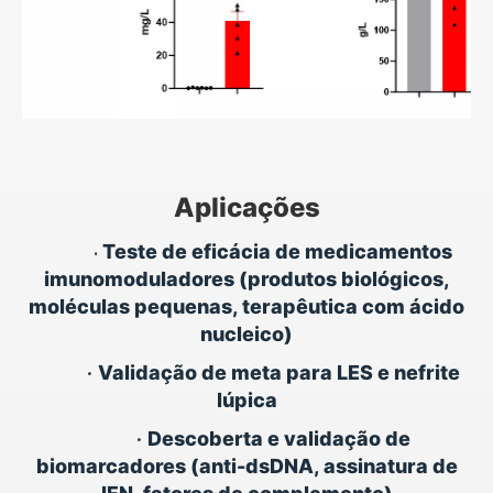
Aplicações
Teste de eficácia de medicamentos
•
imunomoduladores (produtos biológicos,
moléculas pequenas, terapêutica com ácido
nucleico)
•
Validação de meta para LES e nefrite
lúpica
•
Descoberta e validação de
biomarcadores (anti-dsDNA, assinatura de