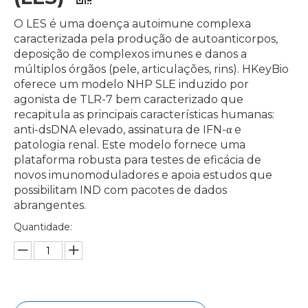
O LES é uma doença autoimune complexa
caracterizada pela produção de autoanticorpos,
deposição de complexos imunes e danos a
múltiplos órgãos (pele, articulações, rins). HKeyBio
oferece um modelo NHP SLE induzido por
agonista de TLR-7 bem caracterizado que
recapitula as principais características humanas:
anti-dsDNA elevado, assinatura de IFN-α e
patologia renal. Este modelo fornece uma
plataforma robusta para testes de eficácia de
novos imunomoduladores e apoia estudos que
possibilitam IND com pacotes de dados
abrangentes.
Quantidade: