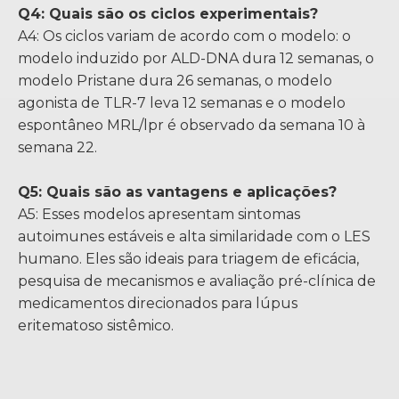
Q4: Quais são os ciclos experimentais?
A4: Os ciclos variam de acordo com o modelo: o
modelo induzido por ALD-DNA dura 12 semanas, o
modelo Pristane dura 26 semanas, o modelo
agonista de TLR-7 leva 12 semanas e o modelo
espontâneo MRL/lpr é observado da semana 10 à
semana 22.
Q5: Quais são as vantagens e aplicações?
A5: Esses modelos apresentam sintomas
autoimunes estáveis ​​e alta similaridade com o LES
humano. Eles são ideais para triagem de eficácia,
pesquisa de mecanismos e avaliação pré-clínica de
medicamentos direcionados para lúpus
eritematoso sistêmico.