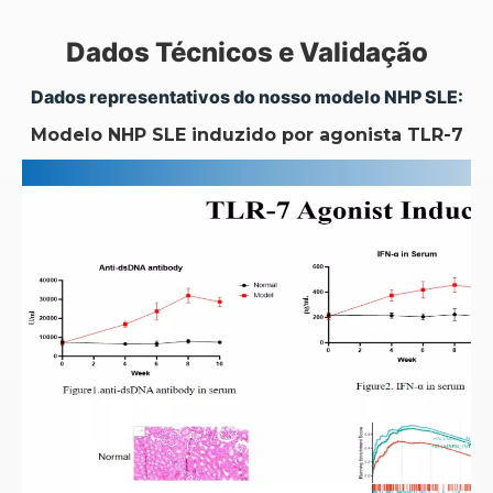
Dados Técnicos e Validação
Dados representativos do nosso modelo NHP SLE:
Modelo NHP SLE induzido por agonista TLR-7