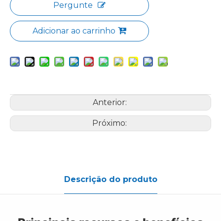
Pergunte
Adicionar ao carrinho
Anterior:
Próximo:
Descrição do produto