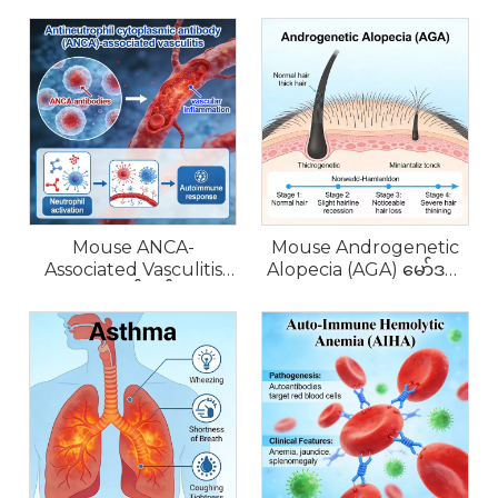
Mouse ANCA-
Mouse Androgenetic
Associated Vasculitis
Alopecia (AGA) မော်ဒယ်
(AAV) မော်ဒယ်များ
များ