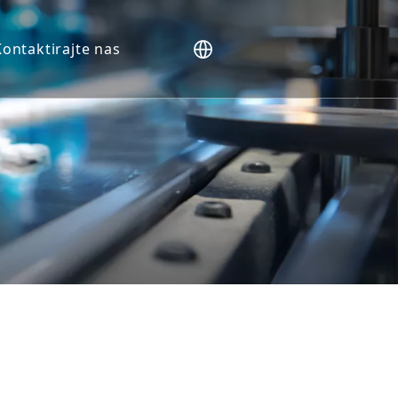
Kontaktirajte nas
i